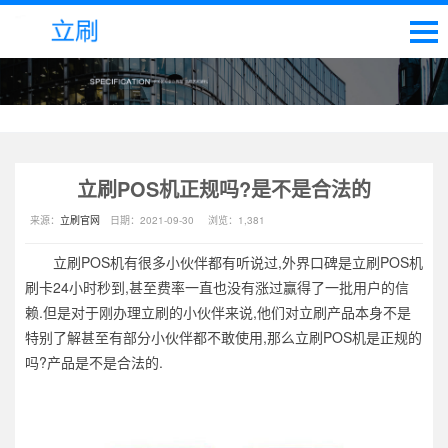
立刷POS机正规吗?是不是合法的
来源：
立刷官网
日期：
2021-09-30
浏览：
1,381
立刷POS机有很多小伙伴都有听说过,外界口碑是立刷POS机
刷卡24小时秒到,甚至费率一直也没有涨过赢得了一批用户的信
赖.但是对于刚办理立刷的小伙伴来说,他们对立刷产品本身不是
特别了解甚至有部分小伙伴都不敢使用,那么立刷POS机是正规的
吗?产品是不是合法的.