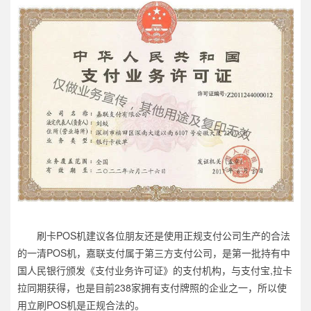
刷卡POS机建议各位朋友还是使用正规支付公司生产的合法
的一清POS机，嘉联支付属于第三方支付公司，是第一批持有中
国人民银行颁发《支付业务许可证》的支付机构，与支付宝,拉卡
拉同期获得，也是目前238家拥有支付牌照的企业之一，所以使
用立刷POS机是正规合法的。