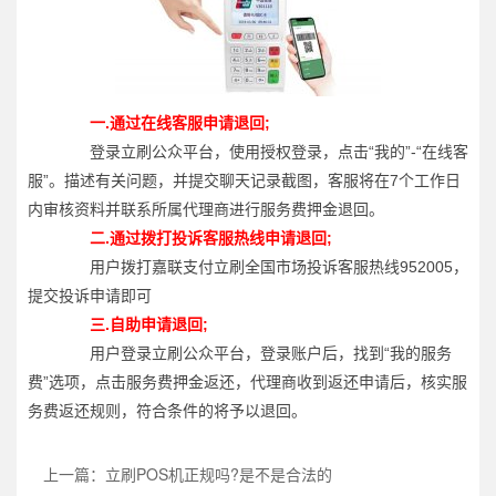
一.通过在线客服申请退回;
登录立刷公众平台，使用授权登录，点击“我的”-“在线客
服”。描述有关问题，并提交聊天记录截图，客服将在7个工作日
内审核资料并联系所属代理商进行服务费押金退回。
二.通过拨打投诉客服热线申请退回;
用户拨打嘉联支付立刷全国市场投诉客服热线952005，
提交投诉申请即可
三.自助申请退回;
用户登录立刷公众平台，登录账户后，找到“我的服务
费”选项，点击服务费押金返还，代理商收到返还申请后，核实服
务费返还规则，符合条件的将予以退回。
上一篇：立刷POS机正规吗?是不是合法的