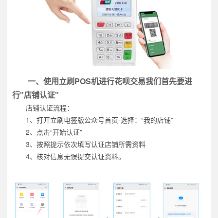
一、使用立刷POS机进行花呗交易我们首先要进
行"店铺认证"
店铺认证流程：
1、打开立刷电签版公众号首页-选择：“我的店铺”
2、点击“开始认证”
3、按照提示依次填写认证店铺所需资料
4、核对信息无误提交认证资料。