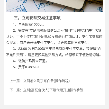
三，立刷花呗交易注意事项
1、单笔限额1000元。
2、需要在“立刷电签版微信公众号”操作“我的店铺”进行店铺
认证，可不上传店铺门头照;如没有进行店铺认证，支付宝交易时
会提示：商户未开通支付宝支付，请更换其他方式支付。
3、23:00-次日7:00暂不支持电签版支付宝交易，错误码“V1
不允许交易”，请您更换其他交易方式，给您带来不便敬请谅解。
4、微信扫码暂未开通。
5、费率0.38%+0
上一篇：立刷怎么刷京东白条(操作流程)
下一篇：立刷(嘉联合伙人)下级代理开通操作步骤