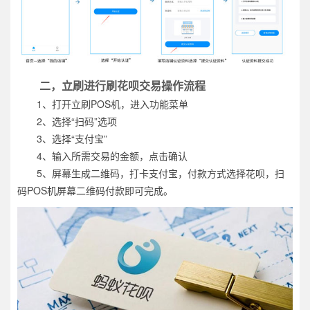
二，立刷进行刷花呗交易操作流程
1、打开立刷POS机，进入功能菜单
2、选择“扫码”选项
3、选择“支付宝”
4、输入所需交易的金额，点击确认
5、屏幕生成二维码，打卡支付宝，付款方式选择花呗，扫
码POS机屏幕二维码付款即可完成。