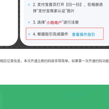
相应记录信息，本次开通立刷扫码就非常简单。如果第一次开通扫码功能