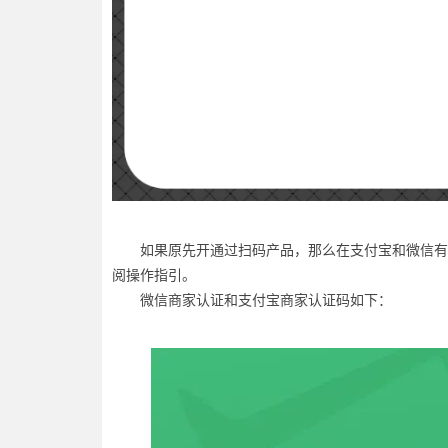
如果原先开通过扫码产品，那么在支付宝和微信有
阅操作指引。
微信商家认证和支付宝商家认证码如下：