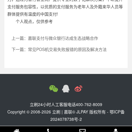
支付服务包容性，以优质的支付服务为老年人及外籍来华人员等
群体提供有温度的中国支付!
个人观点，仅供参考
上一篇：嘉联支付与微众银行达成生态战略合作
下一篇：常见POS机交易失败报错的原因及解决方法
立刷24小时人工客服电话400-762-8009
Copyright © 2008-2026
立刷
|
嘉联
© JLPAY 版权所有 -
鄂ICP备
2024078738号-2