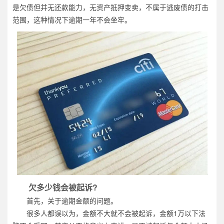
是欠债但并无还款能力，无资产抵押变卖，不属于逃废债的打击
范围，这种情况下逾期一年不会坐牢。
欠多少钱会被起诉?
首先，关于逾期金额的问题。
很多人都误以为，金额不大就不会被起诉，金额1万以下法